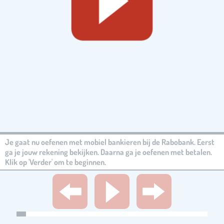
Je gaat nu oefenen met mobiel bankieren bij de Rabobank. Eerst
ga je jouw rekening bekijken. Daarna ga je oefenen met betalen.
Klik op 'Verder' om te beginnen.