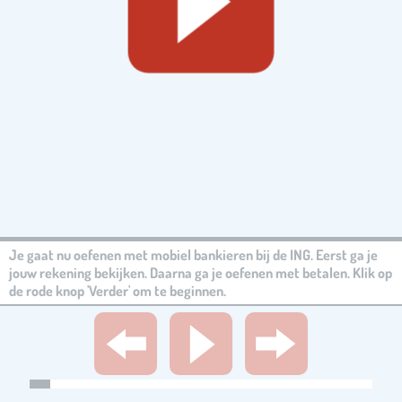
Je gaat nu oefenen met mobiel bankieren bij de ING. Eerst ga je
jouw rekening bekijken. Daarna ga je oefenen met betalen. Klik op
de rode knop 'Verder' om te beginnen.