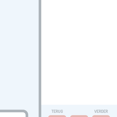
TERUG
VERDER