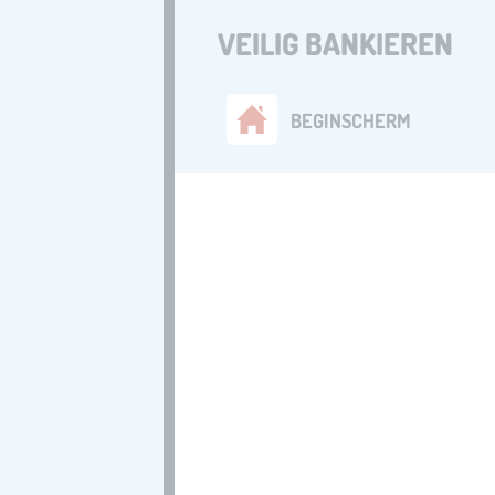
VEILIG BANKIEREN
BEGINSCHERM