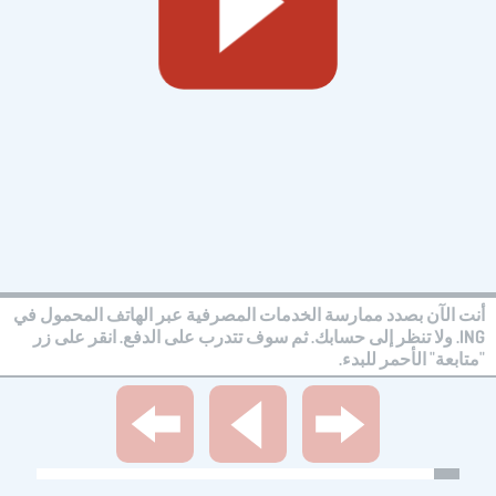
أنت الآن بصدد ممارسة الخدمات المصرفية عبر الهاتف المحمول في
ING. ولا تنظر إلى حسابك. ثم سوف تتدرب على الدفع. انقر على زر
"متابعة" الأحمر للبدء.